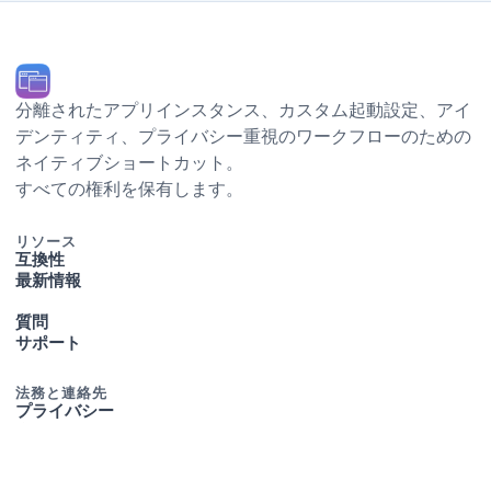
分離されたアプリインスタンス、カスタム起動設定、Dock アイ
デンティティ、プライバシー重視のワークフローのための
ネイティブ macOS ショートカット。
© 2026 Ihor July. すべての権利を保有します。
リソース
互換性
最新情報
質問
サポート
法務と連絡先
プライバシー
利用規約