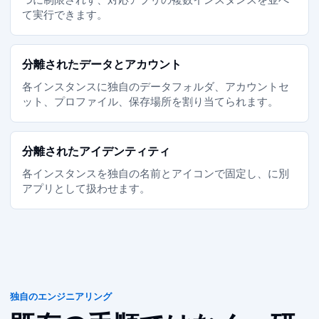
1つに制限されず、対応アプリの複数インスタンスを並べ
て実行できます。
分離されたデータとアカウント
各インスタンスに独自のデータフォルダ、アカウントセ
ット、プロファイル、保存場所を割り当てられます。
分離された Dock アイデンティティ
各インスタンスを独自の名前とアイコンで固定し、macOS に別
アプリとして扱わせます。
独自の MACOS エンジニアリング