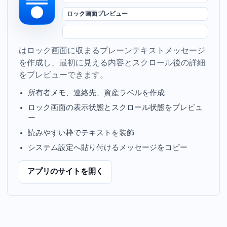
ロック画面プレビュー
LockLines は macOS ロック画面に収まるプレーンテキストメッセージ
を作成し、最初に見える内容とスクロール後の詳細
をプレビューできます。
所有者メモ、連絡先、資産ラベルを作成
ロック画面の表示状態とスクロール状態をプレビュ
ー
読みやすい枠でテキストを装飾
システム設定へ貼り付けるメッセージをコピー
アプリの Web サイトを開く