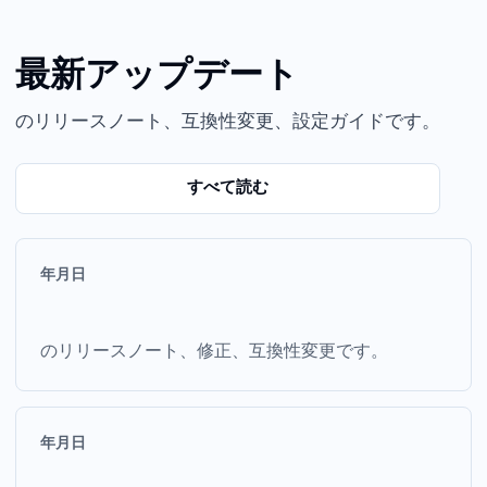
最新アップデート
Parall のリリースノート、互換性変更、設定ガイドです。
すべて読む
2026年8月7日
Parall のリリースノート、修正、互換性変更です。
2026年7月30日