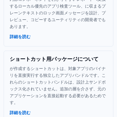
するローカル優先の Mac アプリ検査ツール
、macOS に収まるプ
レーンテキストのロック画面メッセージを設計、プ
レビュー、コピーする Mac ユーティリティ
の開発者でも
あります。
詳細を読む
ショートカット用パッケージについて
Parall が作成するショートカットは、対象アプリのバイナ
リを直接実行する独立した macOS アプリバンドルです。こ
れらのショートカットバンドルは、設計上サンドボ
ックス化されていません。追加の層を介さず、元の
アプリケーションを直接起動する必要があるためで
す。
詳細を読む