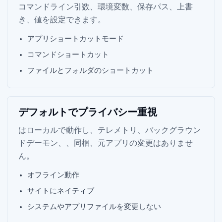
コマンドライン引数、環境変数、Web 保存パス、HOME 上書
き、Info.plist 値を設定できます。
Web アプリショートカットモード
コマンドショートカット
ファイルとフォルダのショートカット
デフォルトでプライバシー重視
Parall はローカルで動作し、テレメトリ、バックグラウン
ドデーモン、Electron、同梱 Chrome、元アプリの変更はありませ
ん。
オフライン動作
Web サイトにネイティブ WebKit
システムやアプリファイルを変更しない