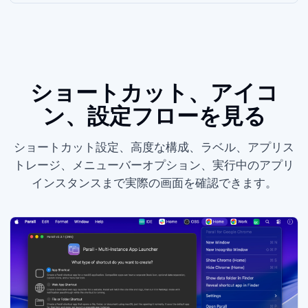
ショートカット、Dock アイコ
ン、設定フローを見る
ショートカット設定、高度な構成、Dock ラベル、Web アプリス
トレージ、メニューバーオプション、実行中のアプリ
インスタンスまで実際の Parall 画面を確認できます。