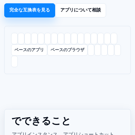
完全な互換表を見る
アプリについて相談
Chrome ベースのアプリ
Chrome ベースのブラウザ
Parall でできること
アプリインスタンス、Web アプリショートカット、