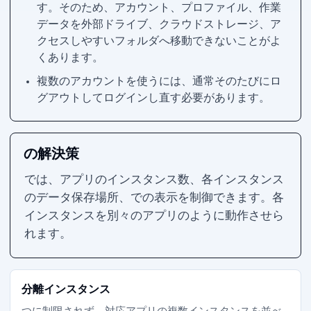
す。そのため、アカウント、プロファイル、作業
データを外部ドライブ、クラウドストレージ、ア
クセスしやすいフォルダへ移動できないことがよ
くあります。
複数のアカウントを使うには、通常そのたびにロ
グアウトしてログインし直す必要があります。
Parall の解決策
Parall では、アプリのインスタンス数、各インスタンス
のデータ保存場所、Dock での表示を制御できます。各
インスタンスを別々のアプリのように動作させら
れます。
分離インスタンス