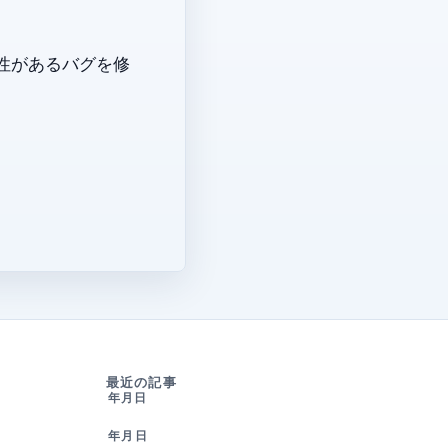
能性があるバグを修
最近の記事
2026年8月7日
2026年7月30日