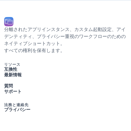
分離されたアプリインスタンス、カスタム起動設定、Dock アイ
デンティティ、プライバシー重視のワークフローのための
ネイティブ macOS ショートカット。
© 2026 Ihor July. すべての権利を保有します。
リソース
互換性
最新情報
質問
サポート
法務と連絡先
プライバシー
利用規約