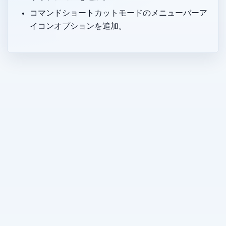
コマンドショートカットモードのメニューバーア
イコンオプションを追加。