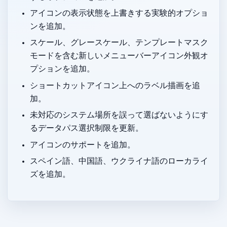
Dock アイコンの表示状態を上書きする実験的オプショ
ンを追加。
スケール、グレースケール、テンプレートマスク
モードを含む新しいメニューバーアイコン外観オ
プションを追加。
ショートカットアイコン上へのラベル描画を追
加。
未対応のシステム場所を誤って選ばないようにす
るデータパス選択制限を更新。
PNG アイコン のサポートを追加。
スペイン語、中国語、ウクライナ語のローカライ
ズを追加。