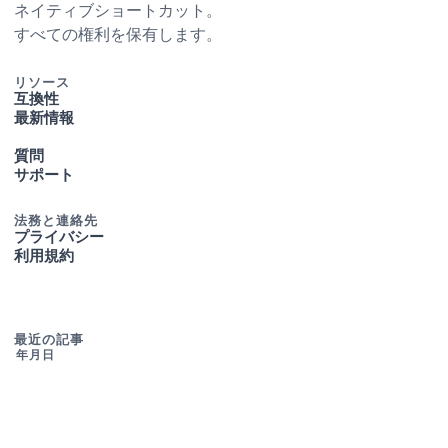
ネイティブ macOS ショートカット。
© 2026 Ihor July. すべての権利を保有します。
リソース
互換性
最新情報
質問
サポート
法務と連絡先
プライバシー
利用規約
最近の記事
2026年7月30日
2026年7月5日
2026年6月28日