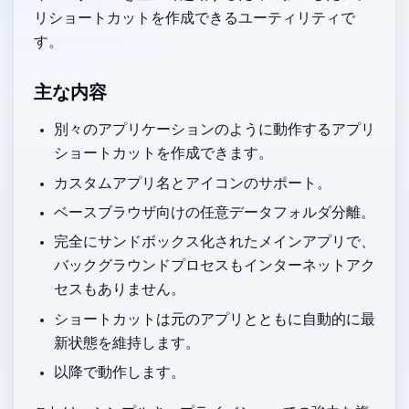
リショートカットを作成できる macOS ユーティリティで
す。
主な内容
別々のアプリケーションのように動作するアプリ
ショートカットを作成できます。
カスタムアプリ名とアイコンのサポート。
Chrome ベースブラウザ向けの任意データフォルダ分離。
完全にサンドボックス化されたメインアプリで、
バックグラウンドプロセスもインターネットアク
セスもありません。
ショートカットは元のアプリとともに自動的に最
新状態を維持します。
macOS 10.10 以降で動作します。