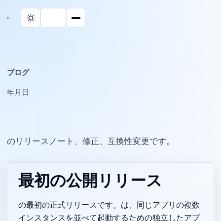
ブログ
2025年10月20日
Parall のリリースノート、修正、互換性変更です。
最初の公開リリース
の最初の正式リリースです。Parall は、同じアプリの複数
インスタンスを並べて起動するための独立したアプ