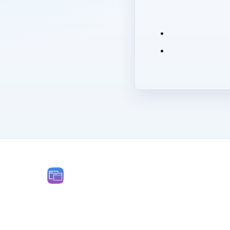
RESSOURCES