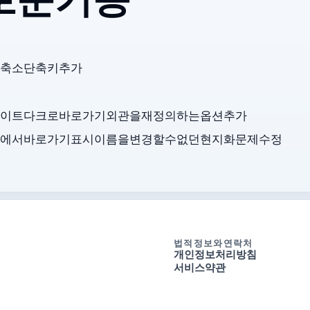
4의 새로운 기능
 축소 단축키 추가.
라이트, 다크로 바로가기 외관을 재정의하는 옵션 추가.
에서 바로가기 표시 이름을 변경할 수 없던 현지화 문제 수정.
법적 정보와 연락처
개인정보 처리방침
서비스 약관