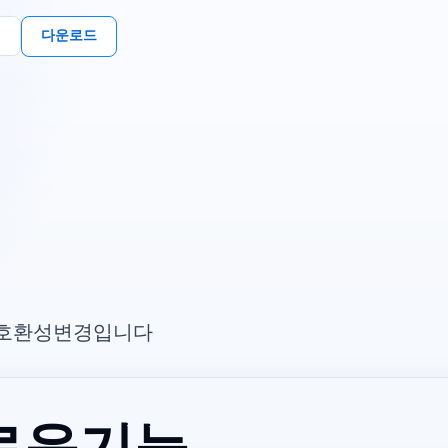
다운로드
 사항, 호환성 변경입니다.