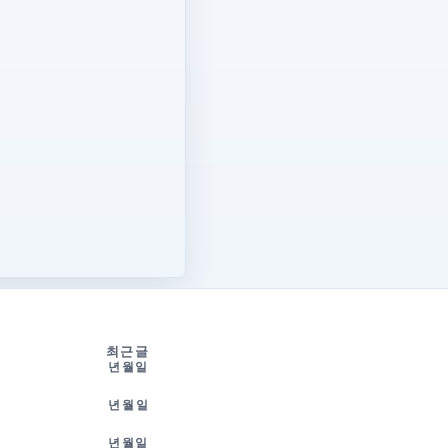
최근 글
2026년 8월 7일
2026년 7월 30일
2026년 7월 5일