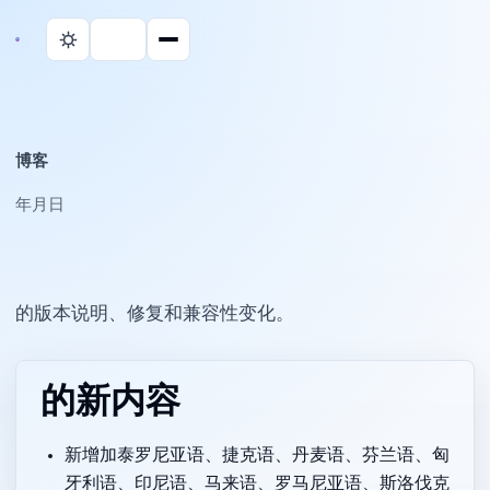
博客
2026年3月24日
Parall 的版本说明、修复和兼容性变化。
v2.1.3 的新内容
新增加泰罗尼亚语、捷克语、丹麦语、芬兰语、匈
牙利语、印尼语、马来语、罗马尼亚语、斯洛伐克