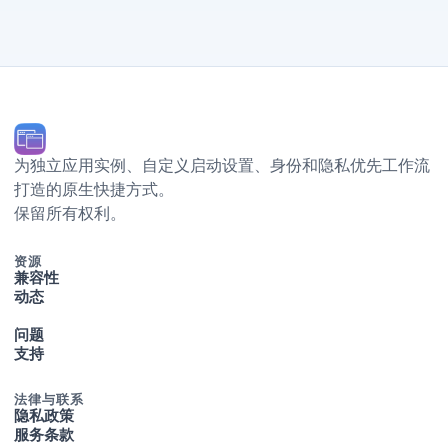
为独立应用实例、自定义启动设置、Dock 身份和隐私优先工作流
打造的原生 macOS 快捷方式。
© 2026 Ihor July. 保留所有权利。
资源
兼容性
动态
问题
支持
法律与联系
隐私政策
服务条款