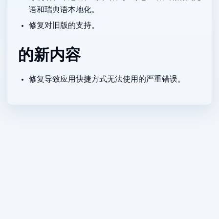
语和瑞典语本地化。
修复对 旧版 macOS 的支持。
v2.1.4 的新内容
修复导致应用快捷方式无法使用的严重错误。